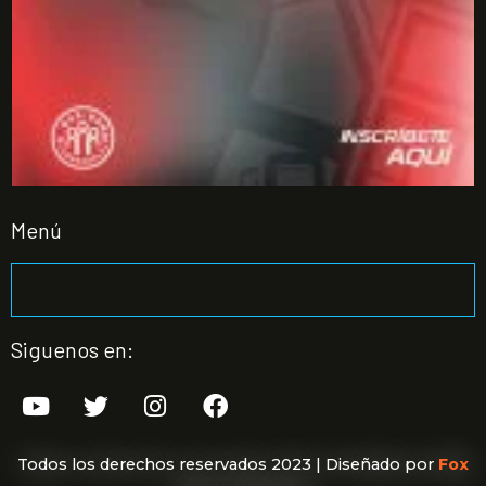
Menú
Siguenos en:
Todos los derechos reservados 2023 | Diseñado por
Fox