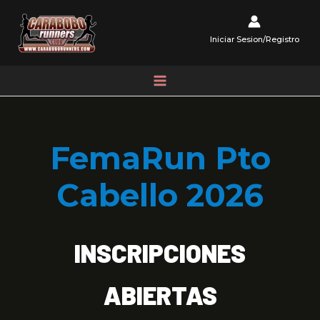
FemaRun Pto
Cabello 2026
INSCRIPCIONES
ABIERTAS