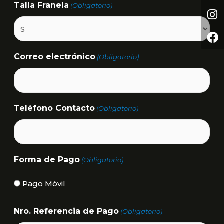
Talla Franela
(Obligatorio)
Correo electrónico
(Obligatorio)
Teléfono Contacto
(Obligatorio)
Forma de Pago
(Obligatorio)
Pago Móvil
Nro. Referencia de Pago
(Obligatorio)