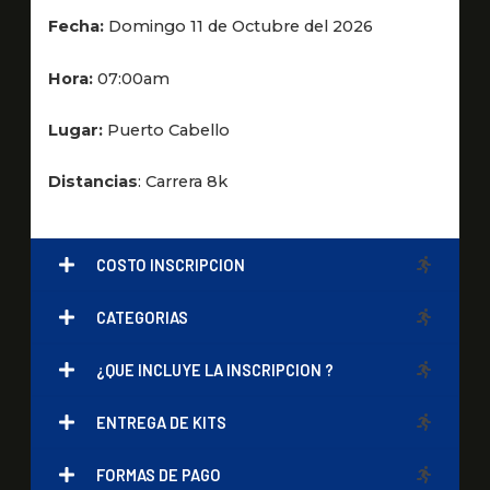
Fecha:
Domingo 11 de Octubre del 2026
Hora:
07:00am
Lugar:
Puerto Cabello
Distancias
: Carrera 8k
COSTO INSCRIPCION
CATEGORIAS
¿QUE INCLUYE LA INSCRIPCION ?
ENTREGA DE KITS
FORMAS DE PAGO