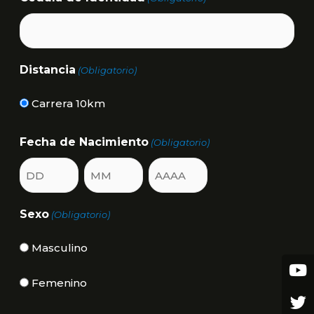
Distancia
(Obligatorio)
Carrera 10km
Fecha de Nacimiento
(Obligatorio)
Sexo
(Obligatorio)
Masculino
Femenino