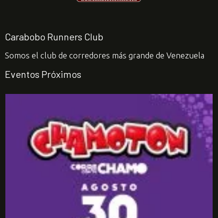
Carabobo Runners Club
Somos el club de corredores más grande de Venezuela
Eventos Próximos