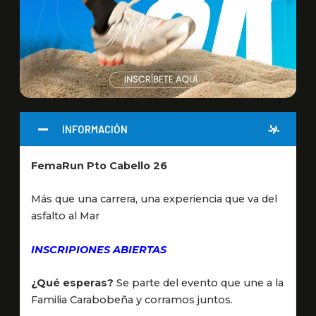
INFORMACIÓN
FemaRun Pto Cabello 26
Más que una carrera, una experiencia que va del
asfalto al Mar
INSCRIPIONES ABIERTAS
¿Qué esperas?
Se parte del evento que une a la
Familia Carabobeña y corramos juntos.