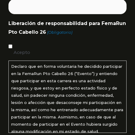
Liberación de responsabilidad para FemaRun
Pto Cabello 26
(Obligatorio)
Acepto
Declaro que en forma voluntaria he decidido participar
en la FemaRun Pto Cabello 26 (“Evento”) y entiendo
que participar en esta carrera es una actividad
riesgosa, y que estoy en perfecto estado físico y de
salud, sin padecer ninguna condición, enfermedad,
lesión o afección que desaconseje mi participación en
la misma, así como he entrenado adecuadamente para
participar en la misma. Asimismo, en caso de que al
momento de participar en el Evento hubiera surgido
alguna modificación en mi estado de salud,