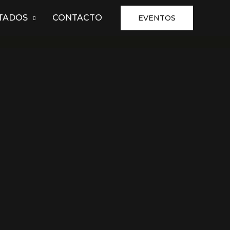
TADOS
CONTACTO
EVENTOS