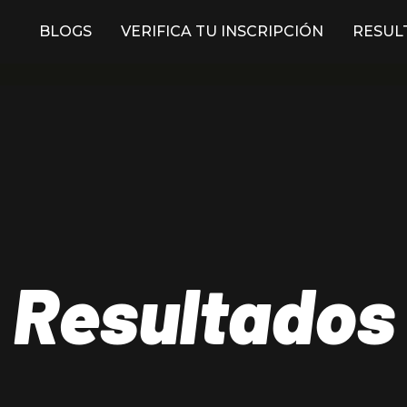
BLOGS
VERIFICA TU INSCRIPCIÓN
RESUL
Resultados