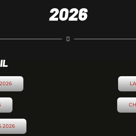
2026
IL
2026
LA
6
CH
 2026